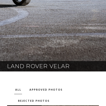
LAND ROVER VELAR
ALL
APPROVED PHOTOS
REJECTED PHOTOS