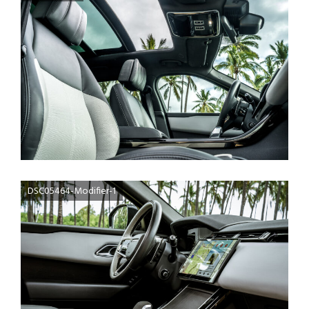
DSC05464-Modifier-1