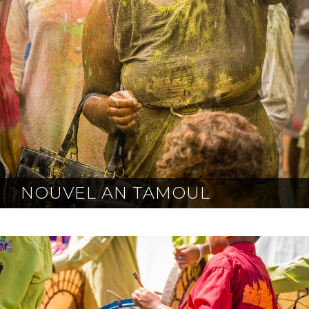
NOUVEL AN TAMOUL