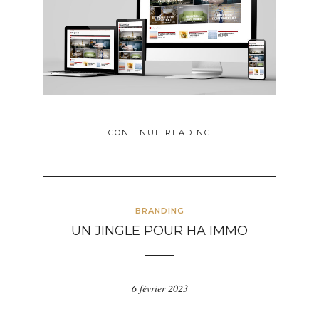
CONTINUE READING
BRANDING
UN JINGLE POUR HA IMMO
6 février 2023