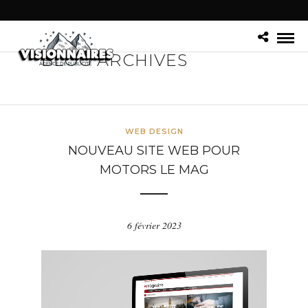
BLOG ARCHIVES
WEB DESIGN
NOUVEAU SITE WEB POUR
MOTORS LE MAG
6 février 2023