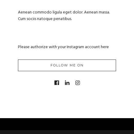
Aenean commodo ligula eget dolor. Aenean massa.
Cum sociis natoque penatibus.
Please authorize with your Instagram account
here
FOLLOW ME ON