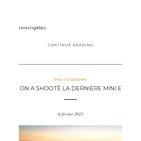
teteztsgikbkz
CONTINUE READING
PHOTOGRAPHY
ON A SHOOTÉ LA DERNIÈRE MINI E
6 février 2023